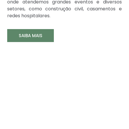
onde atendemos grandes eventos e diversos
setores, como construção civil, casamentos e
redes hospitalares.
SAIBA MAIS
Equipe
Dedicada,