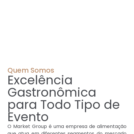
Quem Somos
Excelência
Gastronômica
para Todo Tipo de
Evento
O Market Group é uma empresa de alimentação
que atua em diferentes segmentos do mercado