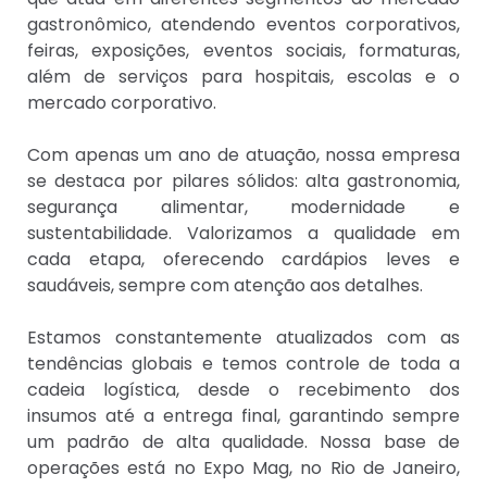
gastronômico, atendendo eventos corporativos,
feiras, exposições, eventos sociais, formaturas,
além de serviços para hospitais, escolas e o
mercado corporativo.
Com apenas um ano de atuação, nossa empresa
se destaca por pilares sólidos: alta gastronomia,
segurança alimentar, modernidade e
sustentabilidade. Valorizamos a qualidade em
cada etapa, oferecendo cardápios leves e
saudáveis, sempre com atenção aos detalhes.
Estamos constantemente atualizados com as
tendências globais e temos controle de toda a
cadeia logística, desde o recebimento dos
insumos até a entrega final, garantindo sempre
um padrão de alta qualidade. Nossa base de
operações está no Expo Mag, no Rio de Janeiro,