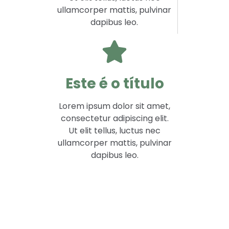
ullamcorper mattis, pulvinar
dapibus leo.
Este é o título
Lorem ipsum dolor sit amet,
consectetur adipiscing elit.
Ut elit tellus, luctus nec
ullamcorper mattis, pulvinar
dapibus leo.