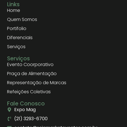
Links
Home
Quem Somos
Portifolio
Diferenciais
Serviços
Serviços
Evento Coorporativo
Praça de Alimentação
Representação de Marcas
Refeições Coletivas
Fale Conosco
Expo Mag
(21) 3293-6700