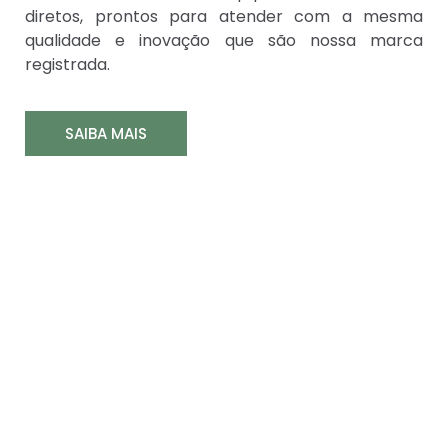
diretos, prontos para atender com a mesma
qualidade e inovação que são nossa marca
registrada.
SAIBA MAIS
Nossos benefícios