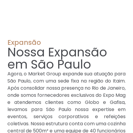
Expansão
Nossa Expansão
em São Paulo
Agora, o Market Group expande sua atuação para
São Paulo, com uma sede fixa na região do Itaim.
Após consolidar nossa presença no Rio de Janeiro,
onde somos fornecedores exclusivos do Expo Mag
e atendemos clientes como Globo e Gafisa,
levamos para São Paulo nossa expertise em
eventos, serviços corporativos e refeições
coletivas. Nossa estrutura conta com uma cozinha
central de 500m² e uma equipe de 40 funcionários