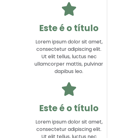
Este é o título
Lorem ipsum dolor sit amet,
consectetur adipiscing elit.
Ut elit tellus, luctus nec
ullamcorper mattis, pulvinar
dapibus leo.
Este é o título
Lorem ipsum dolor sit amet,
consectetur adipiscing elit.
Ut elit tellus, luctus nec