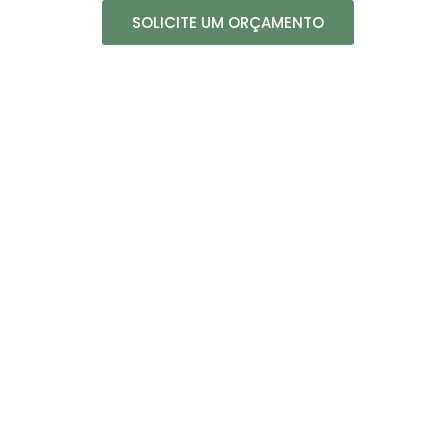
SOLICITE UM ORÇAMENTO