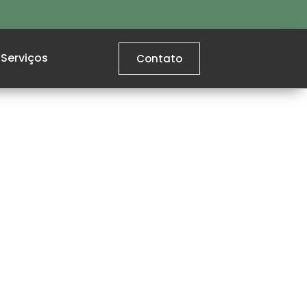
Serviços
Contato