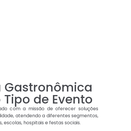
a Gastronômica
 Tipo de Evento
ado com a missão de oferecer soluções
lidade, atendendo a diferentes segmentos,
escolas, hospitais e festas sociais.